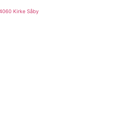
 4060 Kirke Såby