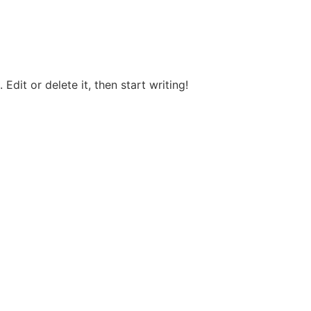
Edit or delete it, then start writing!