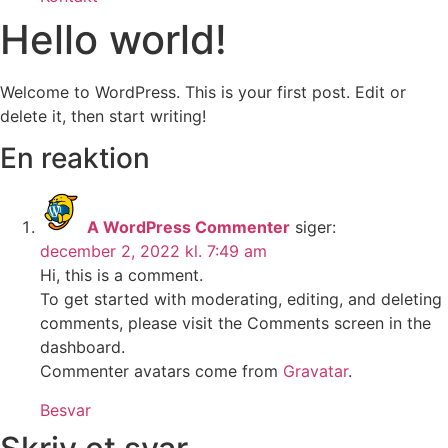
Hello world!
Welcome to WordPress. This is your first post. Edit or
delete it, then start writing!
En reaktion
A WordPress Commenter
siger:
december 2, 2022 kl. 7:49 am
Hi, this is a comment.
To get started with moderating, editing, and deleting
comments, please visit the Comments screen in the
dashboard.
Commenter avatars come from
Gravatar
.
Besvar