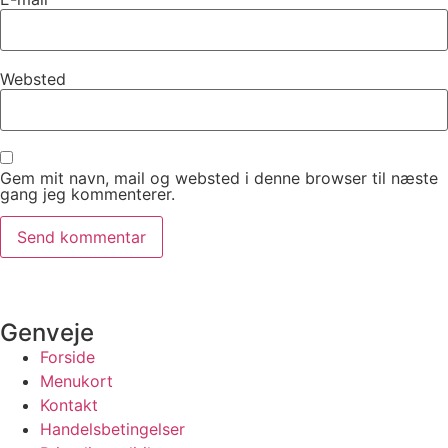
Websted
Gem mit navn, mail og websted i denne browser til næste
gang jeg kommenterer.
Genveje
Forside
Menukort
Kontakt
Handelsbetingelser